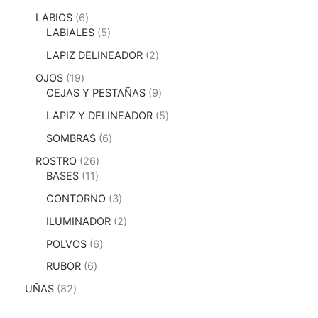
LABIOS
6
LABIALES
5
LAPIZ DELINEADOR
2
OJOS
19
CEJAS Y PESTAÑAS
9
LAPIZ Y DELINEADOR
5
SOMBRAS
6
ROSTRO
26
BASES
11
CONTORNO
3
ILUMINADOR
2
POLVOS
6
RUBOR
6
UÑAS
82