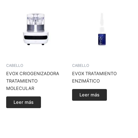
CABELLO
CABELLO
EVOX CRIOGENIZADORA
EVOX TRATAMIENTO
TRATAMIENTO
ENZIMÁTICO
MOLECULAR
Leer más
Leer más