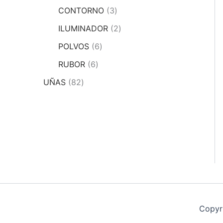
CONTORNO
3
ILUMINADOR
2
POLVOS
6
RUBOR
6
UÑAS
82
Copyr