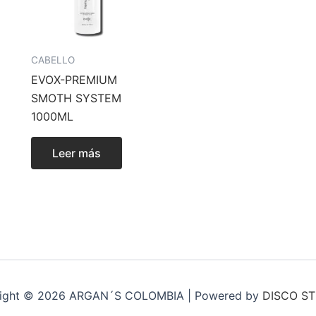
CABELLO
EVOX-PREMIUM
SMOTH SYSTEM
1000ML
Leer más
ight © 2026 ARGAN´S COLOMBIA | Powered by
DISCO S