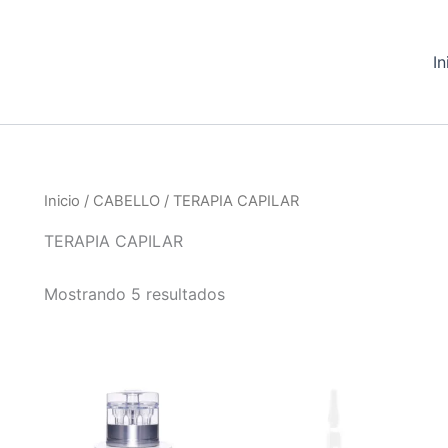
In
Inicio
/
CABELLO
/ TERAPIA CAPILAR
TERAPIA CAPILAR
Mostrando 5 resultados