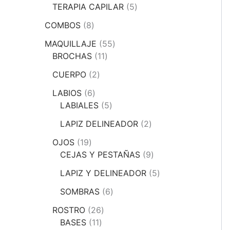
TERAPIA CAPILAR
5
COMBOS
8
MAQUILLAJE
55
BROCHAS
11
CUERPO
2
LABIOS
6
LABIALES
5
LAPIZ DELINEADOR
2
OJOS
19
CEJAS Y PESTAÑAS
9
LAPIZ Y DELINEADOR
5
SOMBRAS
6
ROSTRO
26
BASES
11