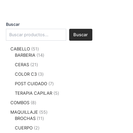
Buscar
Buscar
CABELLO
51
BARBERIA
14
CERAS
21
COLOR C3
3
POST CUIDADO
7
TERAPIA CAPILAR
5
COMBOS
8
MAQUILLAJE
55
BROCHAS
11
CUERPO
2