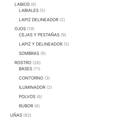
LABIOS
6
LABIALES
5
LAPIZ DELINEADOR
2
OJOS
19
CEJAS Y PESTAÑAS
9
LAPIZ Y DELINEADOR
5
SOMBRAS
6
ROSTRO
26
BASES
11
CONTORNO
3
ILUMINADOR
2
POLVOS
6
RUBOR
6
UÑAS
82