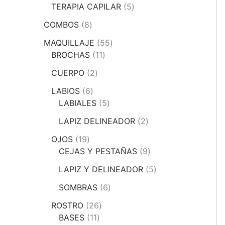
TERAPIA CAPILAR
5
COMBOS
8
MAQUILLAJE
55
BROCHAS
11
CUERPO
2
LABIOS
6
LABIALES
5
LAPIZ DELINEADOR
2
OJOS
19
CEJAS Y PESTAÑAS
9
LAPIZ Y DELINEADOR
5
SOMBRAS
6
ROSTRO
26
BASES
11