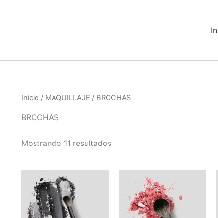
In
Inicio
/
MAQUILLAJE
/ BROCHAS
BROCHAS
Mostrando 11 resultados