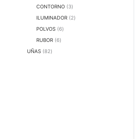
CONTORNO
3
ILUMINADOR
2
POLVOS
6
RUBOR
6
UÑAS
82