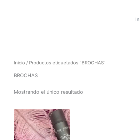
In
Inicio
/ Productos etiquetados “BROCHAS”
BROCHAS
Mostrando el único resultado