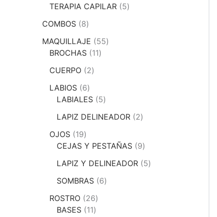
TERAPIA CAPILAR
5
COMBOS
8
MAQUILLAJE
55
BROCHAS
11
CUERPO
2
LABIOS
6
LABIALES
5
LAPIZ DELINEADOR
2
OJOS
19
CEJAS Y PESTAÑAS
9
LAPIZ Y DELINEADOR
5
SOMBRAS
6
ROSTRO
26
BASES
11