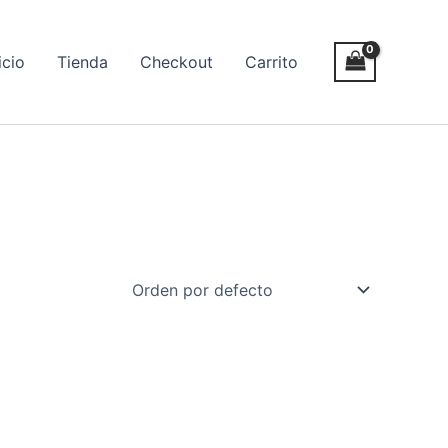
icio
Tienda
Checkout
Carrito