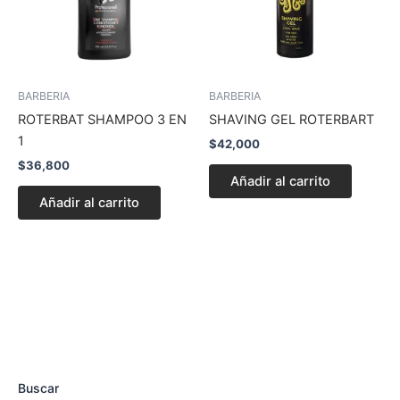
BARBERIA
BARBERIA
ROTERBAT SHAMPOO 3 EN
SHAVING GEL ROTERBART
1
$
42,000
$
36,800
Añadir al carrito
Añadir al carrito
Buscar