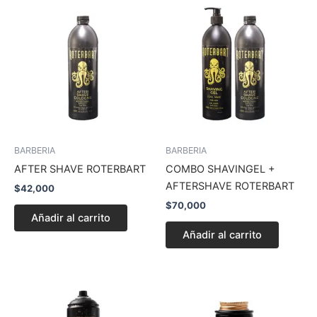
BARBERIA
BARBERIA
AFTER SHAVE ROTERBART
COMBO SHAVINGEL +
AFTERSHAVE ROTERBART
$
42,000
$
70,000
Añadir al carrito
Añadir al carrito