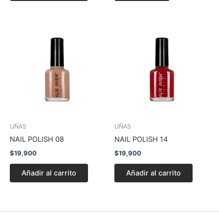
UÑAS
UÑAS
NAIL POLISH 08
NAIL POLISH 14
$
19,900
$
19,900
Añadir al carrito
Añadir al carrito