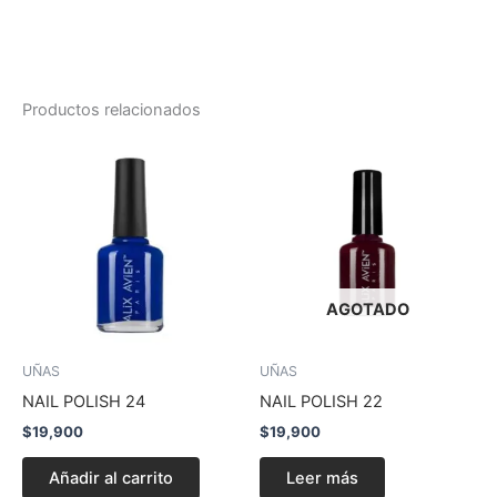
Productos relacionados
AGOTADO
UÑAS
UÑAS
NAIL POLISH 24
NAIL POLISH 22
$
19,900
$
19,900
Añadir al carrito
Leer más