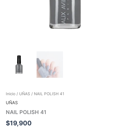
Inicio
/
UÑAS
/ NAIL POLISH 41
UÑAS
NAIL POLISH 41
$
19,900