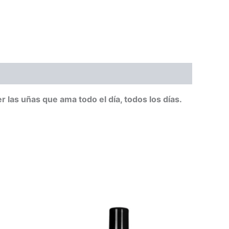
las uñas que ama todo el día, todos los días.