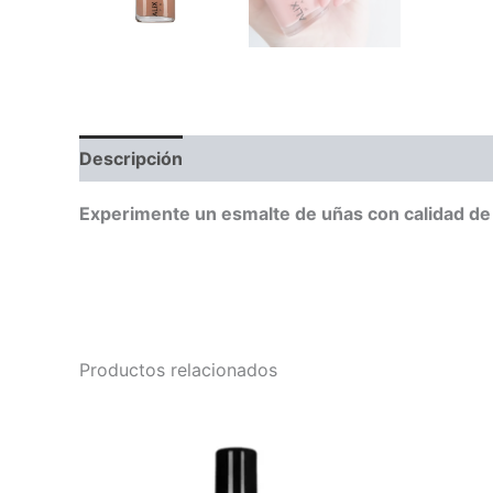
Descripción
Valoraciones (0)
Experimente un esmalte de uñas con calidad de s
Productos relacionados