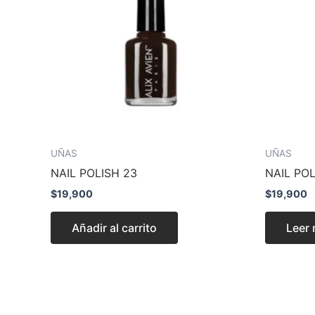
UÑAS
UÑAS
NAIL POLISH 23
NAIL POL
$
19,900
$
19,900
Añadir al carrito
Leer