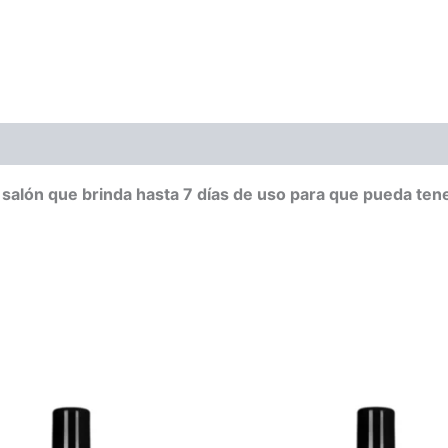
alón que brinda hasta 7 días de uso para que pueda tener 