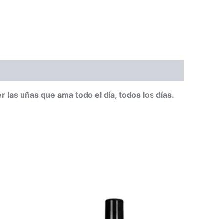
las uñas que ama todo el día, todos los días.