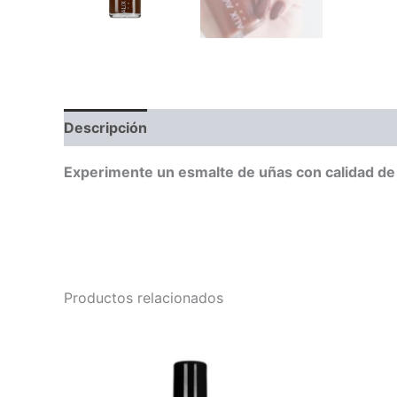
Descripción
Valoraciones (0)
Experimente un esmalte de uñas con calidad de s
Productos relacionados