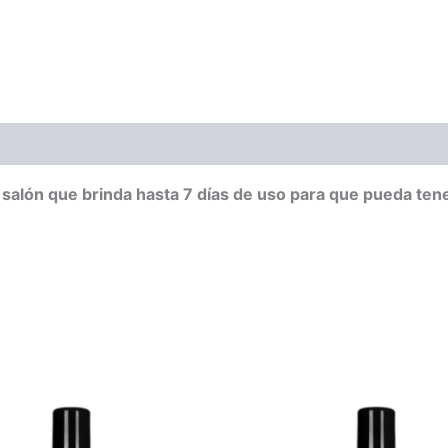
alón que brinda hasta 7 días de uso para que pueda tener 