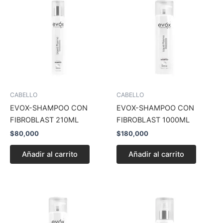
CABELLO
CABELLO
EVOX-SHAMPOO CON
EVOX-SHAMPOO CON
FIBROBLAST 210ML
FIBROBLAST 1000ML
$
80,000
$
180,000
Añadir al carrito
Añadir al carrito