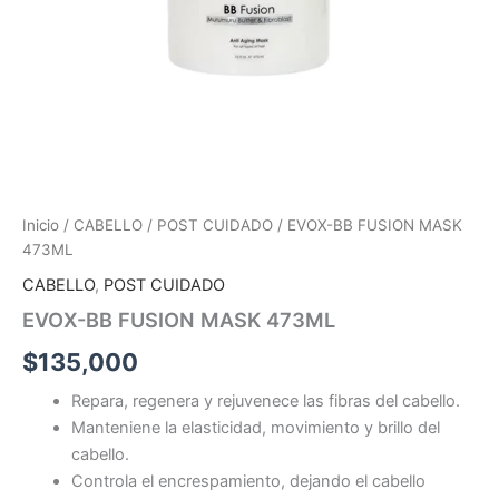
Inicio
/
CABELLO
/
POST CUIDADO
/ EVOX-BB FUSION MASK
473ML
CABELLO
,
POST CUIDADO
EVOX-BB FUSION MASK 473ML
$
135,000
Repara, regenera y rejuvenece las fibras del cabello.
Manteniene la elasticidad, movimiento y brillo del
cabello.
Controla el encrespamiento, dejando el cabello