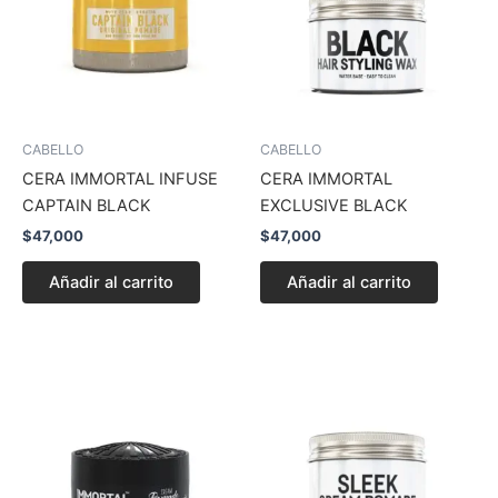
CABELLO
CABELLO
CERA IMMORTAL INFUSE
CERA IMMORTAL
CAPTAIN BLACK
EXCLUSIVE BLACK
$
47,000
$
47,000
Añadir al carrito
Añadir al carrito