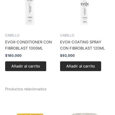
CABELLO
CABELLO
EVOX-CONDITIONER CON
EVOX-COATING SPRAY
FIBROBLAST 1000ML
CON FIBROBLAST 120ML
$
180,000
$
92,000
Añadir al carrito
Añadir al carrito
Productos relacionados