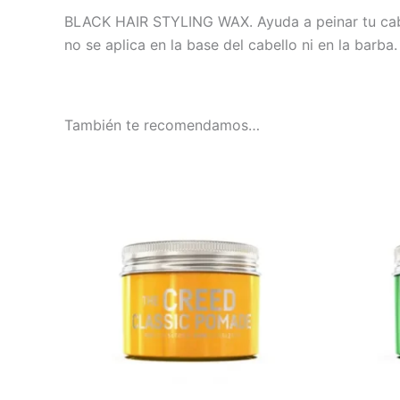
BLACK HAIR STYLING WAX. Ayuda a peinar tu cabell
no se aplica en la base del cabello ni en la barba.
También te recomendamos…