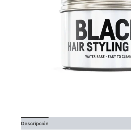
Descripción
Valoraciones (0)