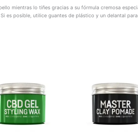
o mientras lo tiñes gracias a su fórmula cremosa especial
 Si es posible, utilice guantes de plástico y un delantal para