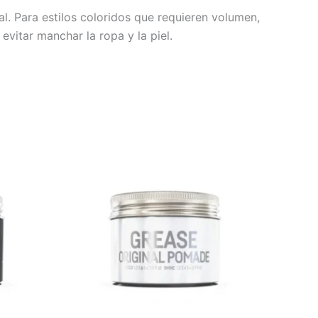
. Para estilos coloridos que requieren volumen,
 evitar manchar la ropa y la piel.