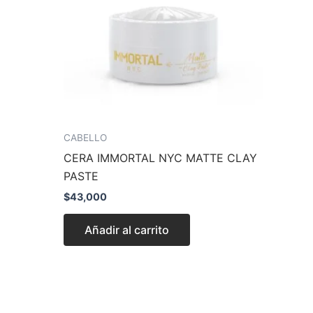
CABELLO
CERA IMMORTAL NYC MATTE CLAY
PASTE
$
43,000
Añadir al carrito