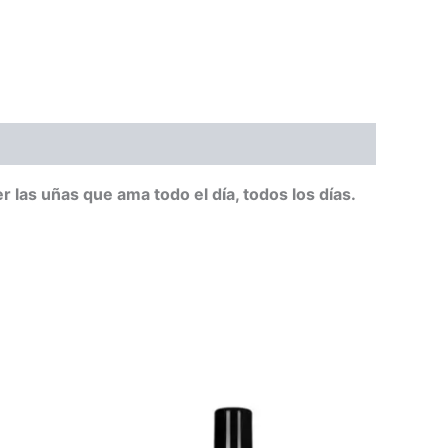
las uñas que ama todo el día, todos los días.