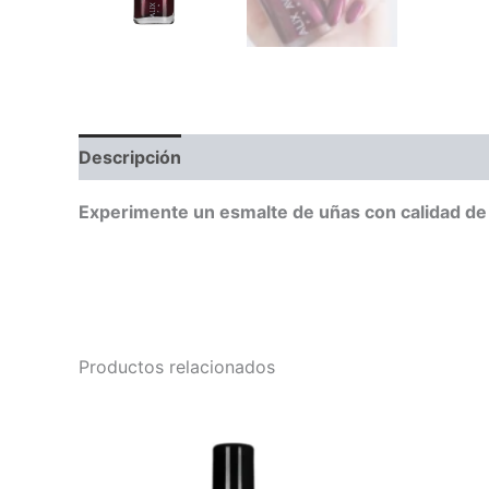
Descripción
Valoraciones (0)
Experimente un esmalte de uñas con calidad de s
Productos relacionados