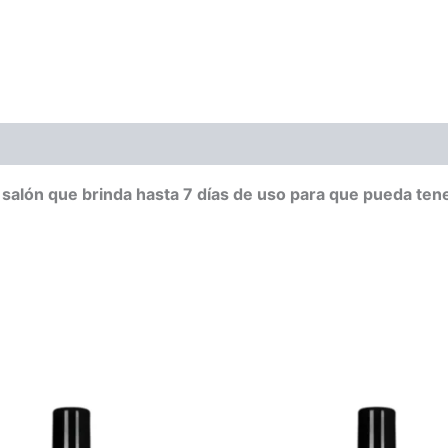
alón que brinda hasta 7 días de uso para que pueda tener 