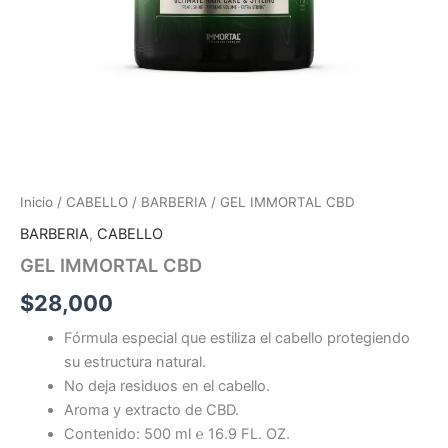
Inicio
/
CABELLO
/
BARBERIA
/ GEL IMMORTAL CBD
BARBERIA
,
CABELLO
GEL IMMORTAL CBD
$
28,000
Fórmula especial que estiliza el cabello protegiendo
su estructura natural.
No deja residuos en el cabello.
Aroma y extracto de CBD.
Contenido: 500 ml ℮ 16.9 FL. OZ.