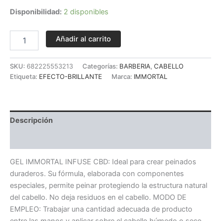
Disponibilidad:
2 disponibles
Añadir al carrito
SKU:
682225553213
Categorías:
BARBERIA
,
CABELLO
Etiqueta:
EFECTO-BRILLANTE
Marca:
IMMORTAL
Descripción
Valoraciones (0)
GEL IMMORTAL INFUSE CBD: Ideal para crear peinados
duraderos. Su fórmula, elaborada con componentes
especiales, permite peinar protegiendo la estructura natural
del cabello. No deja residuos en el cabello. MODO DE
EMPLEO: Trabajar una cantidad adecuada de producto