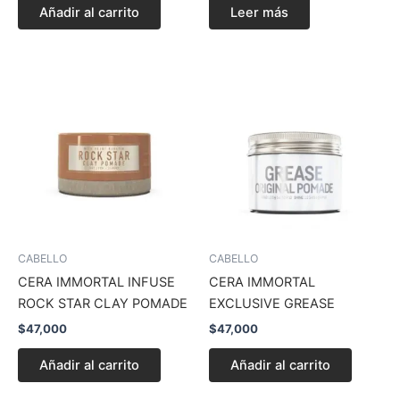
Añadir al carrito
Leer más
CABELLO
CABELLO
CERA IMMORTAL INFUSE
CERA IMMORTAL
ROCK STAR CLAY POMADE
EXCLUSIVE GREASE
$
47,000
$
47,000
Añadir al carrito
Añadir al carrito